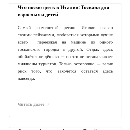
Что посмотреть в Италии: Тоскана для
взрослых и детей
Самый знаменитый регион Италии славен
своими пейзажами, любоваться которыми лучше
всего переезжая на машине из одного
тосканского городка в другой. Отдых здесь
обойдётся не дёшево — но это не останавливает
миллионы туристов. Только осторожно — велик
риск того, что захочется остаться здесь
навсегда.
Читать далее