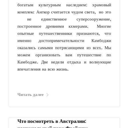
богатым культурным наследием: храмовый
комплекс Ангкор считается чудом света, но это
не единственное суперсооружение,
построенное древними кхмерами. Многие
опытные путешественники признаются, что
именно достопримечательности Камбоджи
оказались самыми потрясающими из всех. Мы
можем организовать вам путешествие по
Камбодже. Две недели отдыха и волнующие
впечатления на всю жизнь.
Читать далее
Что посмотреть в Австралии: