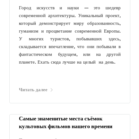
Город искусств и науки — это шедевр
современной архитектуры. Уникальный проект,
который демонстрирует миру образованность,
гуманизм и процветание современной Европы.
У многих туристов, побывавших здесь,
складывается впечатление, что они побывали в
фантастическом будущем, или на другой
планете. Ехать сюда лучше на целый на день.
Читать далее
Самые знаменитые места съёмок
культовых фильмов нашего времени