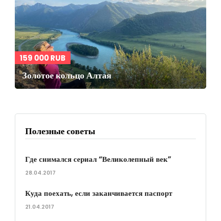
159 000 RUB
Золотое кольцо Алтая
Полезные советы
Где снимался сериал “Великолепный век”
28.04.2017
Куда поехать, если заканчивается паспорт
21.04.2017