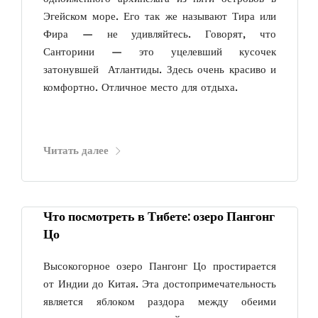
Эгейском море. Его так же называют Тира или
Фира — не удивляйтесь. Говорят, что
Санторини — это уцелевший кусочек
затонувшей Атлантиды. Здесь очень красиво и
комфортно. Отличное место для отдыха.
Читать далее
Что посмотреть в Тибете: озеро Пангонг
Цо
Высокогорное озеро Пангонг Цо простирается
от Индии до Китая. Эта достопримечательность
является яблоком раздора между обеими