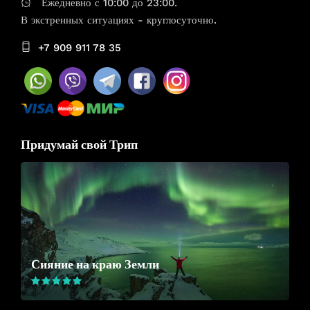
Ежедневно с 10:00 до 23:00.
В экстренных ситуациях - круглосуточно.
+7 909 911 78 35
Придумай свой Трип
Сияние на краю Земли