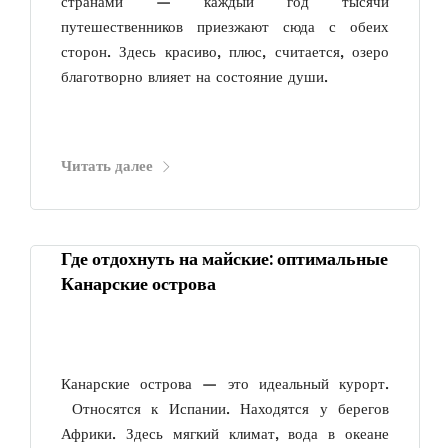
странами — каждый год тысячи
путешественников приезжают сюда с обеих
сторон. Здесь красиво, плюс, считается, озеро
благотворно влияет на состояние души.
Читать далее
Где отдохнуть на майские: оптимальные
Канарские острова
Канарские острова — это идеальный курорт.
Относятся к Испании. Находятся у берегов
Африки. Здесь мягкий климат, вода в океане