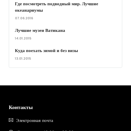
Где посмотреть подводный мир. Лучшие
океанариумы
07.06.2016
Лучшие музеи Ватикана
14.01.2015
Куда поехать зимой и без визы
13.01.2015
Контакты
Электронная почта