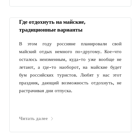
Где отдохнуть на майские,
традиционные варианты
В этом году россияне планировали свой
майский отдых немного по-другому. Кое-что
осталось неизменным, куда-то уже вообще не
летают, а где-то наоборот, на майские будет
бум российских туристов. Любят у нас этот
праздник, дающий возможность отдохнуть, не
растрачивая дни отпуска.
Читать далее