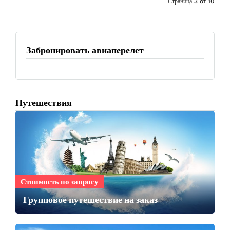
Страница 3 of 10
ous
Забронировать авиаперелет
Путешествия
Стоимость по запросу
Групповое путешествие на заказ