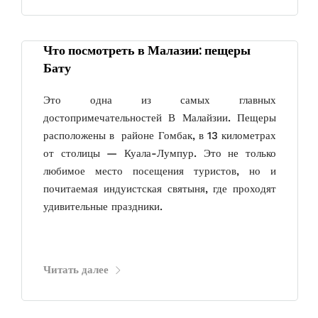
Что посмотреть в Малазии: пещеры
Бату
Это одна из самых главных
достопримечательностей В Малайзии. Пещеры
расположены в районе Гомбак, в 13 километрах
от столицы — Куала-Лумпур. Это не только
любимое место посещения туристов, но и
почитаемая индуистская святыня, где проходят
удивительные праздники.
Читать далее