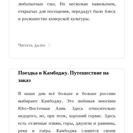
любопытных глаз. Но несколько павильонов,
открытых для посещения, передадут было блеск
и роскошество кхмерской культуры.
Читать далее
Поездка в Камбоджу. Путешествие на
заказ
В наши дни всё больше и больше россиян
выбирают Камбоджу. Это любимая многими
Юго-Восточная Азия. Здесь относительно
недорого, но, при этом, хороший сервис. Здесь
есть отличные пляжи, горы, джунгли и равнины,
реки и озёра. Камбоджа славится своим