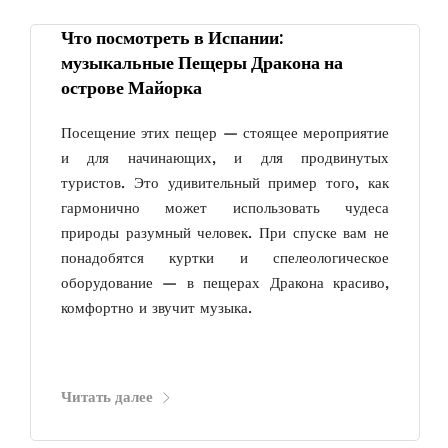
Что посмотреть в Испании:
музыкальные Пещеры Дракона на
острове Майорка
Посещение этих пещер — стоящее мероприятие
и для начинающих, и для продвинутых
туристов. Это удивительный пример того, как
гармонично может использовать чудеса
природы разумный человек. При спуске вам не
понадобятся куртки и спелеологическое
оборудование — в пещерах Дракона красиво,
комфортно и звучит музыка.
Читать далее