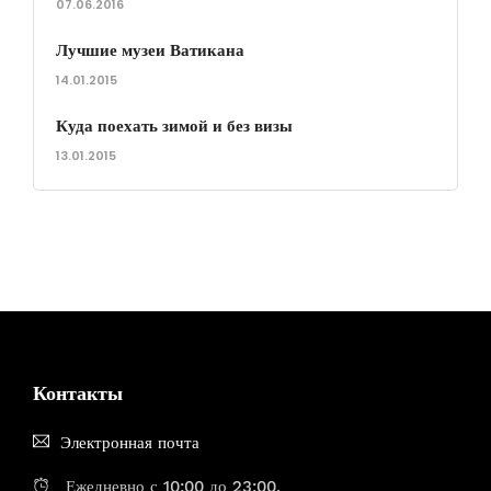
07.06.2016
Лучшие музеи Ватикана
14.01.2015
Куда поехать зимой и без визы
13.01.2015
Контакты
Электронная почта
Ежедневно с 10:00 до 23:00.