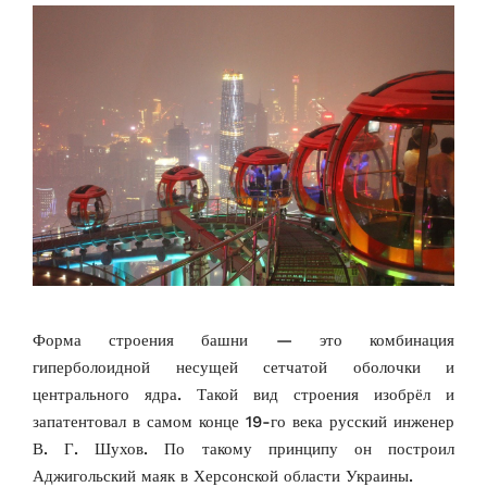
Форма строения башни — это комбинация
гиперболоидной несущей сетчатой оболочки и
центрального ядра. Такой вид строения изобрёл и
запатентовал в самом конце 19-го века русский инженер
В. Г. Шухов. По такому принципу он построил
Аджигольский маяк в Херсонской области Украины.