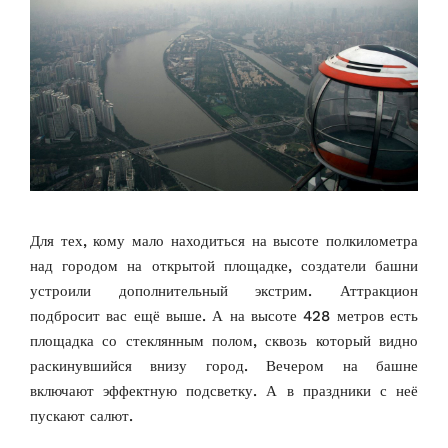
Для тех, кому мало находиться на высоте полкилометра
над городом на открытой площадке, создатели башни
устроили дополнительный экстрим. Аттракцион
подбросит вас ещё выше. А на высоте 428 метров есть
площадка со стеклянным полом, сквозь который видно
раскинувшийся внизу город. Вечером на башне
включают эффектную подсветку. А в праздники с неё
пускают салют.