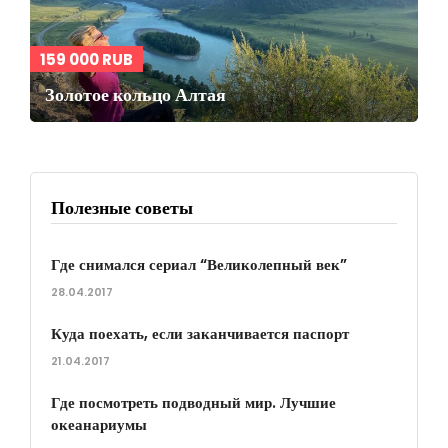
159 000 RUB
Золотое кольцо Алтая
Полезные советы
Где снимался сериал “Великолепный век”
28.04.2017
Куда поехать, если заканчивается паспорт
21.04.2017
Где посмотреть подводный мир. Лучшие
океанариумы