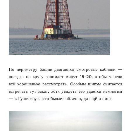
По периметру башни двигаются смотровые кабинки —
поездка по кругу занимает минут 15-20, чтобы успели
всё хорошенько рассмотреть. Особым шиком считается
встречать тут закат, хотя увидеть его удаётся немногим
— в Гуанчжоу часто бывает облачно, да ещё и смог.