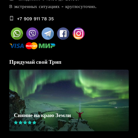
В экстренных ситуациях - круглосуточно.
+7 909 911 78 35
Придумай свой Трип
Сияние на краю Земли