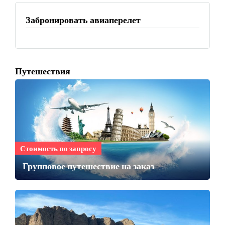
Забронировать авиаперелет
Путешествия
Стоимость по запросу
Групповое путешествие на заказ