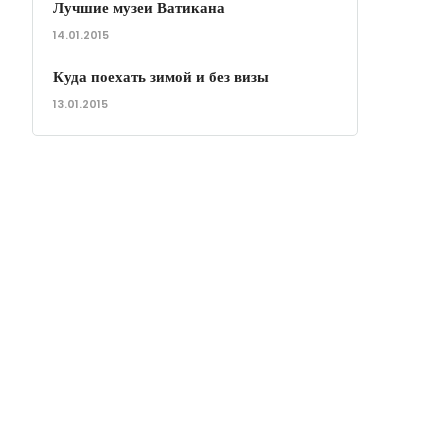
Лучшие музеи Ватикана
14.01.2015
Куда поехать зимой и без визы
13.01.2015