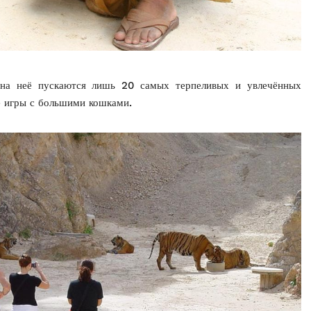
 на неё пускаются лишь 20 самых терпеливых и увлечённых
е игры с большими кошками.