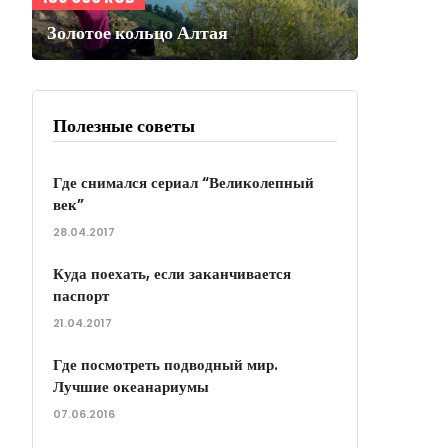
Золотое кольцо Алтая
Полезные советы
Где снимался сериал “Великолепный
век”
28.04.2017
Куда поехать, если заканчивается
паспорт
21.04.2017
Где посмотреть подводный мир.
Лучшие океанариумы
07.06.2016