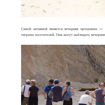
Самой активной является вечерняя программа —
тиграми посетителей. Они могут наблюдать вечерни