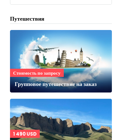
Путешествия
Стоимость по запросу
Групповое путешествие на заказ
1 490 USD