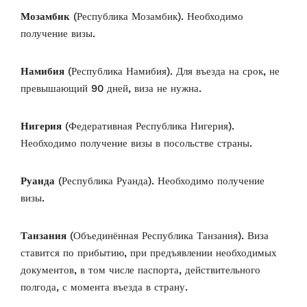
Мозамбик
(Республика Мозамбик). Необходимо
получение визы.
Намибия
(Республика Намибия). Для въезда на срок, не
превышающий 90 дней, виза не нужна.
Нигерия
(Федеративная Республика Нигерия).
Необходимо получение визы в посольстве страны.
Руанда
(Республика Руанда). Необходимо получение
визы.
Танзания
(Объединённая Республика Танзания). Виза
ставится по прибытию, при предъявлении необходимых
документов, в том числе паспорта, действительного
полгода, с момента въезда в страну.