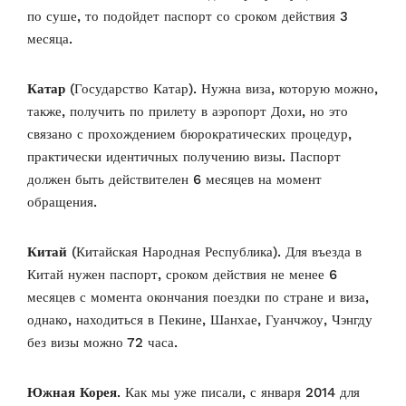
по суше, то подойдет паспорт со сроком действия 3
месяца.
Катар
(Государство Катар). Нужна виза, которую можно,
также, получить по прилету в аэропорт Дохи, но это
связано с прохождением бюрократических процедур,
практически идентичных получению визы. Паспорт
должен быть действителен 6 месяцев на момент
обращения.
Китай
(Китайская Народная Республика). Для въезда в
Китай нужен паспорт, сроком действия не менее 6
месяцев с момента окончания поездки по стране и виза,
однако, находиться в Пекине, Шанхае, Гуанчжоу, Чэнгду
без визы можно 72 часа.
Южная Корея
. Как мы уже писали, с января 2014 для