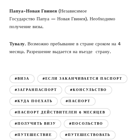
Папуа-Новая Гвинея
(Независимое
Государство Папуа — Новая Гвинея). Необходимо
получение визы.
Тувалу
. Возможно пребывание в стране сроком на 4
месяца. Разрешение выдается на въезде страну.
#ВИЗА
#ЕСЛИ ЗАКАНЧИВАЕТСЯ ПАСПОРТ
#ЗАГРАНПАСПОРТ
#КОНСУЛЬСТВО
#КУДА ПОЕХАТЬ
#ПАСПОРТ
#ПАСПОРТ ДЕЙСТВИТЕЛЕН 6 МЕСЯЦЕВ
#ПОЛУЧИТЬ ВИЗУ
#ПОСОЛЬСТВО
#ПУТЕШЕСТВИЕ
#ПУТЕШЕСТВОВАТЬ