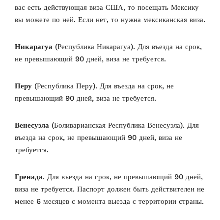
вас есть действующая виза США, то посещать Мексику
вы можете по ней. Если нет, то нужна мексиканская виза.
Никарагуа
(Республика Никарагуа). Для въезда на срок,
не превышающий 90 дней, виза не требуется.
Перу
(Республика Перу). Для въезда на срок, не
превышающий 90 дней, виза не требуется.
Венесуэла
(Боливарианская Республика Венесуэла). Для
въезда на срок, не превышающий 90 дней, виза не
требуется.
Гренада
. Для въезда на срок, не превышающий 90 дней,
виза не требуется. Паспорт
должен быть действителен не
менее 6 месяцев с момента выезда с территории страны.