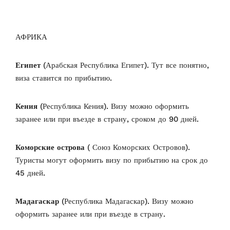
АФРИКА
Египет
(Арабская Республика Египет). Тут все понятно,
виза ставится по прибытию.
Кения
(Республика Кения). Визу можно оформить
заранее или при въезде в страну, сроком до 90 дней.
Коморские острова
( Союз Коморских Островов).
Туристы могут оформить визу по прибытию на срок до
45 дней.
Мадагаскар
(Республика Мадагаскар). Визу можно
оформить заранее или при въезде в страну.