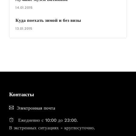
14.01.2015
Куда поехать зимой и без визы
13.01.2015
Контакты
Электронная почта
Ежедневно с 10:00 до 23:00.
В экстренных ситуациях - круглосуточно.