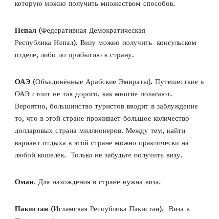
которую можно получить множеством способов.
Непал
(Федеративная Демократическая
Республика Непал). Визу можно получить консульском
отделе, либо по прибытию в страну.
ОАЭ
(Объединённые Арабские Эмираты). Путешествие в
ОАЭ стоит не так дорого, как многие полагают.
Вероятно, большинство туристов вводит в заблуждение
то, что в этой стране проживает большое количество
долларовых страна миллионеров. Между тем, найти
вариант отдыха в этой стране можно практически на
любой кошелек. Только не забудьте получить визу.
Оман
. Для нахождения в стране нужна виза.
Пакистан
(Исламская Республика Пакистан). Виза в