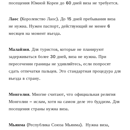
посещения Южной Кореи до 60 дней виза не требуется.
Лаос
(Королевство Лаос). До 15 дней пребывания виза
не нужна. Нужен паспорт, действующий не менее 6
месяцев на момент въезда.
Малайзия
. Для туристов, которые не планируют
задерживаться более 30 дней, виза не нужна. При
пересечении границы не удивляйтесь, если попросят
сдать отпечатки пальцев. Это стандартная процедура для
въезда в страну.
Монголия
. Многие считают, что официальная религия
Монголии – ислам, хотя на самом деле это буддизм. Для
посещения страны нужна виза.
Мьянма
(Республика Союза Мьянма). Нужна виза,