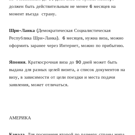
должен быть действительным не менее 6 месяцев на
момент въезда страну.
Шри-Ланка
(Демократическая Социалистическая
Республика Шри-Ланка). 6 месяцев, нужна виза, можно
оформить заранее через Интернет, можно по прибытию.
Япония
. Краткосрочная виза до 90 дней может быть
выдана для разных целей визита, а список документов на
визу, в зависимости от цели поездки и места подачи
заявления, может отличаться.
АМЕРИКА
Канада
. Для посещения второй по размеру страны мира