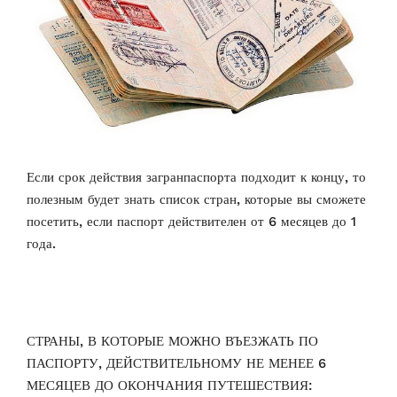
Если срок действия загранпаспорта подходит к концу, то
полезным будет знать список стран, которые вы сможете
посетить, если паспорт действителен от 6 месяцев до 1
года.
СТРАНЫ, В КОТОРЫЕ МОЖНО ВЪЕЗЖАТЬ ПО
ПАСПОРТУ, ДЕЙСТВИТЕЛЬНОМУ НЕ МЕНЕЕ 6
МЕСЯЦЕВ ДО ОКОНЧАНИЯ ПУТЕШЕСТВИЯ: