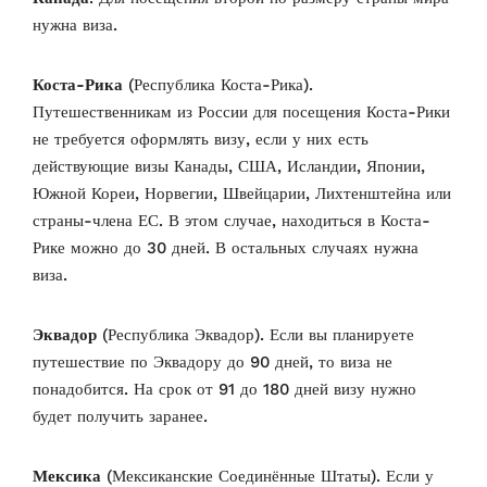
нужна виза.
Коста-Рика
(Республика Коста-Рика).
Путешественникам из России для посещения Коста-Рики
не требуется оформлять визу, если у них есть
действующие визы Канады, США, Исландии, Японии,
Южной Кореи, Норвегии, Швейцарии, Лихтенштейна или
страны-члена ЕС. В этом случае, находиться в Коста-
Рике можно до 30 дней. В остальных случаях нужна
виза.
Эквадор
(Республика Эквадор). Если вы планируете
путешествие по Эквадору до 90 дней, то виза не
понадобится. На срок от 91 до 180 дней визу нужно
будет получить заранее.
Мексика
(Мексиканские Соединённые Штаты). Если у