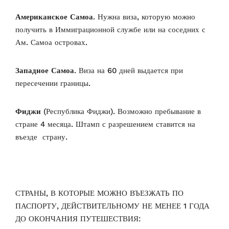
Американское Самоа
. Нужна виза, которую можно
получить в Иммиграционной службе или на соседних с
Ам. Самоа островах.
Западное Самоа
. Виза на 60 дней выдается при
пересечении границы.
Фиджи
(Республика Фиджи). Возможно пребывание в
стране 4 месяца. Штамп с разрешением ставится на
въезде страну.
СТРАНЫ, В КОТОРЫЕ МОЖНО ВЪЕЗЖАТЬ ПО
ПАСПОРТУ, ДЕЙСТВИТЕЛЬНОМУ НЕ МЕНЕЕ 1 ГОДА
ДО ОКОНЧАНИЯ ПУТЕШЕСТВИЯ: