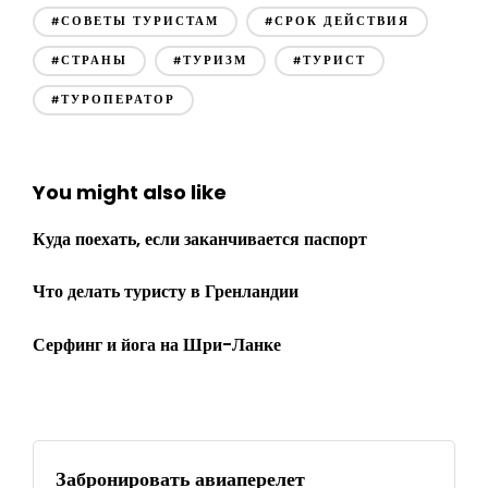
#СОВЕТЫ ТУРИСТАМ
#СРОК ДЕЙСТВИЯ
#СТРАНЫ
#ТУРИЗМ
#ТУРИСТ
#ТУРОПЕРАТОР
You might also like
Куда поехать, если заканчивается паспорт
Что делать туристу в Гренландии
Серфинг и йога на Шри-Ланке
Забронировать авиаперелет