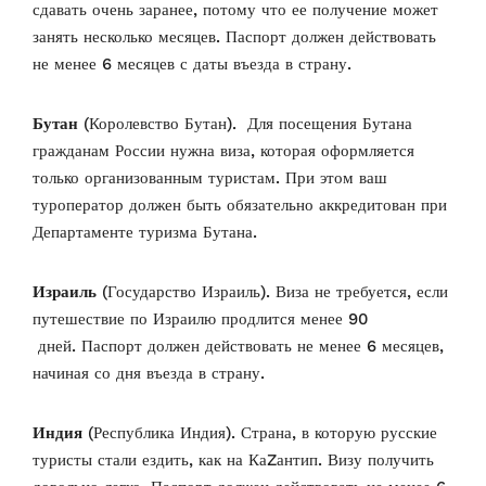
сдавать очень заранее, потому что ее получение может
занять несколько месяцев. Паспорт должен действовать
не менее 6 месяцев с даты въезда в страну.
Бутан
(Королевство Бутан). Для посещения Бутана
гражданам России нужна виза, которая оформляется
только организованным туристам. При этом ваш
туроператор должен быть обязательно аккредитован при
Департаменте туризма Бутана.
Израиль
(Государство Израиль). Виза не требуется, если
путешествие по Израилю продлится менее 90
дней. Паспорт должен действовать не менее 6 месяцев,
начиная со дня въезда в страну.
Индия
(Республика Индия). Страна, в которую русские
туристы стали ездить, как на КаZантип. Визу получить