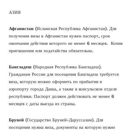
АЗИЯ
Афганистан
(Исламская Республика Афганистан). Для
получения визы в Афганистан нужен паспорт, срок
окончания действия которого не менее 6 месяцев. Копия
приглашения или ходатайства обязательна.
Бангладеш
(Народная Республика Бангладеш).
Гражданам России для посещения Бангладеш требуется
виза, которую можно оформить по прибытии в
аэропорту города Дакка, а также в консульском отделе
республики. Паспорт должен действовать не менее 6
месяцев с даты выезда из страны.
Бруней
(Государство Бруней-Даруссалам). Для
посещения нужна виза, документы на которую нужно