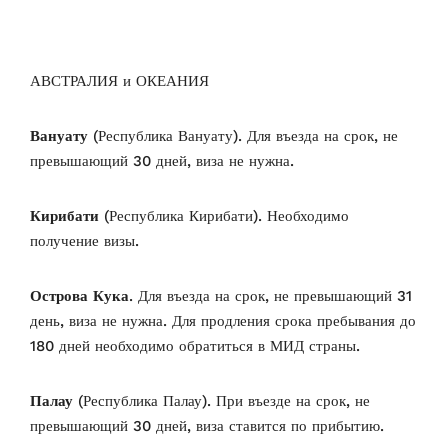
АВСТРАЛИЯ и ОКЕАНИЯ
Вануату
(Республика Вануату). Для въезда на срок, не
превышающий 30 дней, виза не нужна.
Кирибати
(Республика Кирибати). Необходимо
получение визы.
Острова Кука
. Для въезда на срок, не превышающий 31
день, виза не нужна. Для продления срока пребывания до
180 дней необходимо обратиться в МИД страны.
Палау
(Республика Палау). При въезде на срок, не
превышающий 30 дней, виза ставится по прибытию.