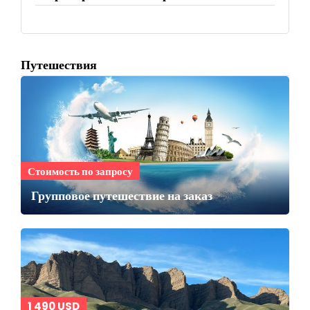
Путешествия
Стоимость по запросу
Групповое путешествие на заказ
1 490 USD