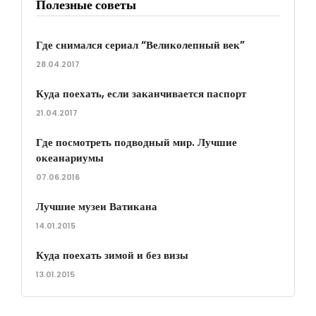
Полезные советы
Где снимался сериал “Великолепный век”
28.04.2017
Куда поехать, если заканчивается паспорт
21.04.2017
Где посмотреть подводный мир. Лучшие
океанариумы
07.06.2016
Лучшие музеи Ватикана
14.01.2015
Куда поехать зимой и без визы
13.01.2015