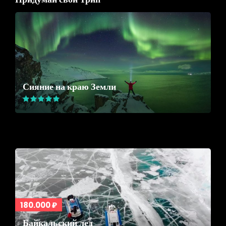
Сияние на краю Земли
180.000 ₽
Байкальский лед