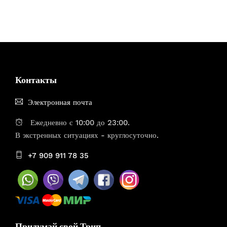
Контакты
Электронная почта
Ежедневно с 10:00 до 23:00.
В экстренных ситуациях - круглосуточно.
+7 909 911 78 35
Придумай свой Трип