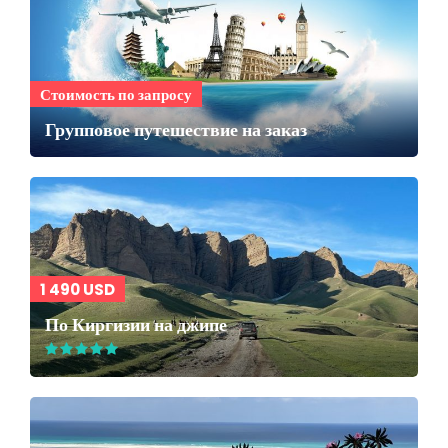
Стоимость по запросу
Групповое путешествие на заказ
1 490 USD
По Киргизии на джипе