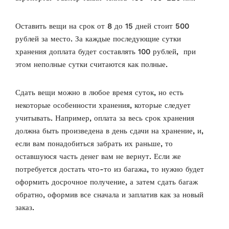
Оставить вещи на срок от 8 до 15 дней стоит 500
рублей за место. За каждые последующие сутки
хранения доплата будет составлять 100 рублей, при
этом неполные сутки считаются как полные.
Сдать вещи можно в любое время суток, но есть
некоторые особенности хранения, которые следует
учитывать. Например, оплата за весь срок хранения
должна быть произведена в день сдачи на хранение, и,
если вам понадобиться забрать их раньше, то
оставшуюся часть денег вам не вернут. Если же
потребуется достать что-то из багажа, то нужно будет
оформить досрочное получение, а затем сдать багаж
обратно, оформив все сначала и заплатив как за новый
заказ.