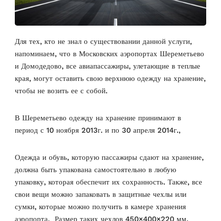
Для тех, кто не знал о существовании данной услуги,
напоминаем, что в Московских аэропортах Шереметьево
и Домодедово, все авиапассажиры, улетающие в теплые
края, могут оставить свою верхнюю одежду на хранение,
чтобы не возить ее с собой.
В Шереметьево одежду на хранение принимают в
период с 10 ноября 2013г. и по 30 апреля 2014г.,
Одежда и обувь, которую пассажиры сдают на хранение,
должна быть упакована самостоятельно в любую
упаковку, которая обеспечит их сохранность. Также, все
свои вещи можно запаковать в защитные чехлы или
сумки, которые можно получить в камере хранения
аэропорта. Размер таких чехлов 450×400×220 мм.