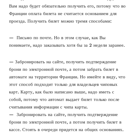
Вам надо будет обязательно получить его, потому что во
Франции оплата билета не считается основанием для
проезда. Получить билет можно тремя способами:
— Письмо по почте. Но в этом случае, как Вы
понимаете, надо заказывать хотя бы за 2 недели заранее.
— Забронировать на сайте, получить подтверждение
брони по электронной почте, а потом забрать билет в
автомате на территории Франции. Но имейте в виду, что
этот способ подходит только для владельцев чиповых
карт. Карту, как было написано выше, надо иметь с
собой, потому что автомат выдает билет только после
считывания информации с чипа карты.
— Забронировать на сайте, получить подтверждение
брони по электронной почте, а потом получить билет в
кассе. Стоять в очереди придется на общих основаниях.