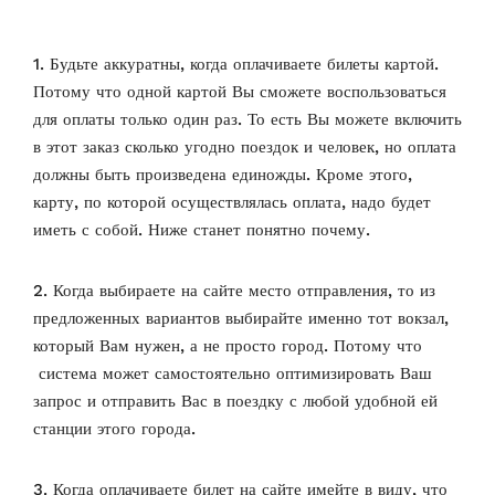
1. Будьте аккуратны, когда оплачиваете билеты картой.
Потому что одной картой Вы сможете воспользоваться
для оплаты только один раз. То есть Вы можете включить
в этот заказ сколько угодно поездок и человек, но оплата
должны быть произведена единожды.
Кроме этого,
карту, по которой осуществлялась оплата, надо будет
иметь с собой. Ниже станет понятно почему.
2. Когда выбираете на сайте место отправления, то из
предложенных вариантов выбирайте именно тот вокзал,
который Вам нужен, а не просто город. Потому что
система может самостоятельно оптимизировать Ваш
запрос и отправить Вас в поездку с любой удобной ей
станции этого города.
3. Когда оплачиваете билет на сайте имейте в виду, что