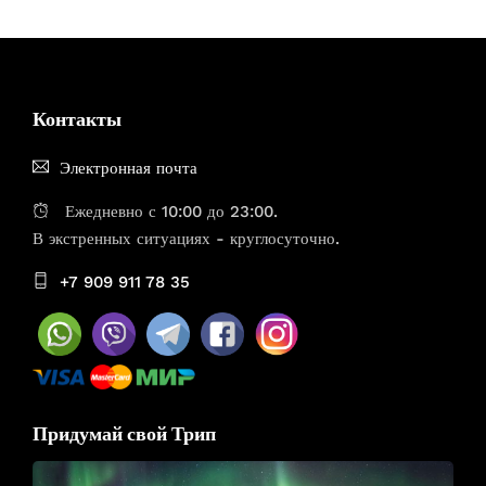
Контакты
Электронная почта
Ежедневно с 10:00 до 23:00.
В экстренных ситуациях - круглосуточно.
+7 909 911 78 35
Придумай свой Трип