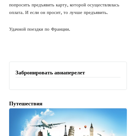
попросить предъявить карту, которой осуществлялась
оплата. И если он просит, то лучше предъявить.
Удачной поездки по Франции.
Забронировать авиаперелет
Путешествия