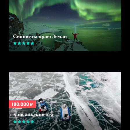
Сияние на краю Земли
180.000 ₽
Байкальский лед