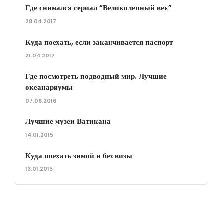
Где снимался сериал “Великолепный век”
28.04.2017
Куда поехать, если заканчивается паспорт
21.04.2017
Где посмотреть подводный мир. Лучшие
океанариумы
07.06.2016
Лучшие музеи Ватикана
14.01.2015
Куда поехать зимой и без визы
13.01.2015