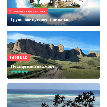
Стоимость по запросу
Групповое путешествие на заказ
1 490 USD
По Киргизии на джипе