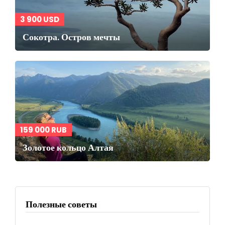
3 900 USD
Сокотра. Остров мечты
159 000 RUB
Золотое кольцо Алтая
Полезные советы