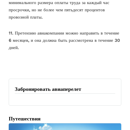
минимального размера оплаты труда за каждый час
просрочки, но не более чем пятьдесят процентов
провозной платы.
11. Претензию авиакомпании можно направить в течение
6 месяцев, и она должна быть рассмотрена в течение 30
дней.
Забронировать авиаперелет
Путешествия