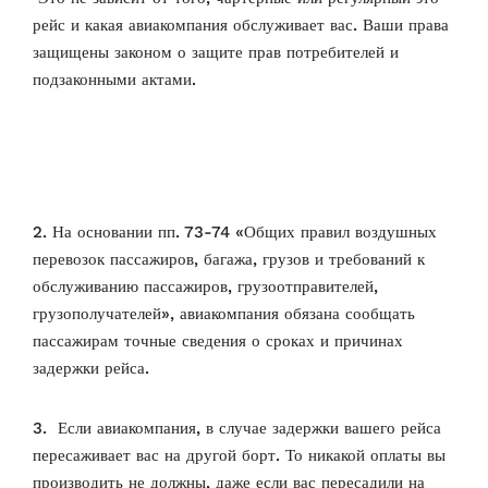
рейс и какая авиакомпания обслуживает вас. Ваши права
защищены законом о защите прав потребителей и
подзаконными актами.
2. На основании пп. 73-74 «Общих правил воздушных
перевозок пассажиров, багажа, грузов и требований к
обслуживанию пассажиров, грузоотправителей,
грузополучателей», авиакомпания обязана сообщать
пассажирам точные сведения о сроках и причинах
задержки рейса.
3. Если авиакомпания, в случае задержки вашего рейса
пересаживает вас на другой борт. То никакой оплаты вы
производить не должны, даже если вас пересадили на