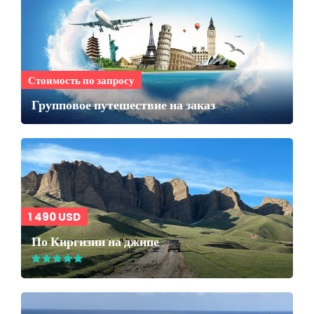
Стоимость по запросу
Групповое путешествие на заказ
1 490 USD
По Киргизии на джипе