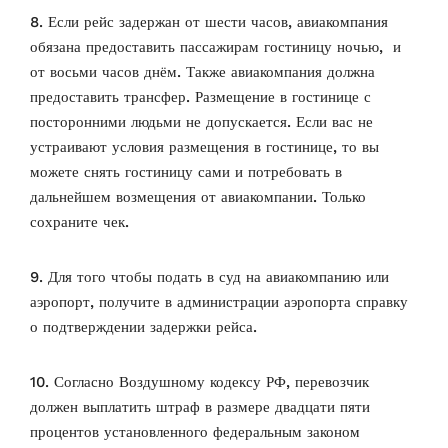
8. Если рейс задержан от шести часов, авиакомпания
обязана предоставить пассажирам гостиницу ночью, и
от восьми часов днём. Также авиакомпания должна
предоставить трансфер. Размещение в гостинице с
посторонними людьми не допускается. Если вас не
устраивают условия размещения в гостинице, то вы
можете снять гостиницу сами и потребовать в
дальнейшем возмещения от авиакомпании. Только
сохраните чек.
9. Для того чтобы подать в суд на авиакомпанию или
аэропорт, получите в администрации аэропорта справку
о подтверждении задержки рейса.
10. Согласно Воздушному кодексу РФ, перевозчик
должен выплатить штраф в размере двадцати пяти
процентов установленного федеральным законом