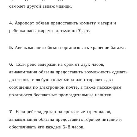
самолет другой авиакомпании.
4. Аэропорт обязан предоставить комнату матери и
ребенка пассажирам с детьми до 7 лет.
5. Авиакомпания обязана организовать хранение багажа.
6. Если рейс задержан на срок от двух часов,
авиакомпания обязана предоставить возможность сделать
два звонка в любую точку мира или отправить два
сообщения по электронной почте, а также пассажирам
полагаются бесплатные прохладительные напитки.
7. Если рейс задержан на срок от четырех часов,
авиакомпания обязана предоставить горячее питание и
обеспечивать его каждые 6-8 часов.