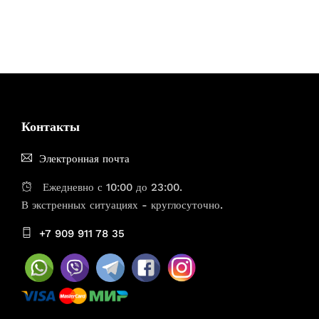
Контакты
Электронная почта
Ежедневно с 10:00 до 23:00.
В экстренных ситуациях - круглосуточно.
+7 909 911 78 35