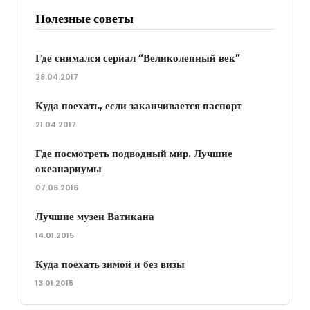
Полезные советы
Где снимался сериал “Великолепный век”
28.04.2017
Куда поехать, если заканчивается паспорт
21.04.2017
Где посмотреть подводный мир. Лучшие
океанариумы
07.06.2016
Лучшие музеи Ватикана
14.01.2015
Куда поехать зимой и без визы
13.01.2015