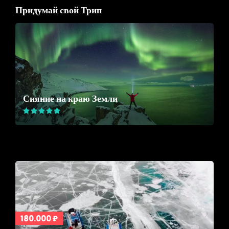
Придумай свой Трип
Сияние на краю Земли
180.000 ₽