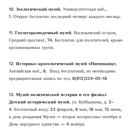
10.
Зоологический музей
. Университетская наб.,
1.
Открыт бесплатно последний четверг каждого месяца.
11.
Геологоразведочный музей
. Васильевский остров,
Средний проспект, 74.
Бесплатно для посетителей, кроме
организованных групп.
12.
Историко-археологический музей «Ниеншанц»
,
Английская наб., 6.
Вход бесплатный, но необходима
предварительная запись по тел, 8(812)324-05-18
13.
Музей политической истории и его филиал
Детский исторический музей
, ул. Куйбышева, д. 2-
4.
Бесплатный вход: 23 февраля, 9 мая, 18 мая, 12 июня,
в день рождения Музея — второе воскресенье октября и
День народного единства — 4 ноября.