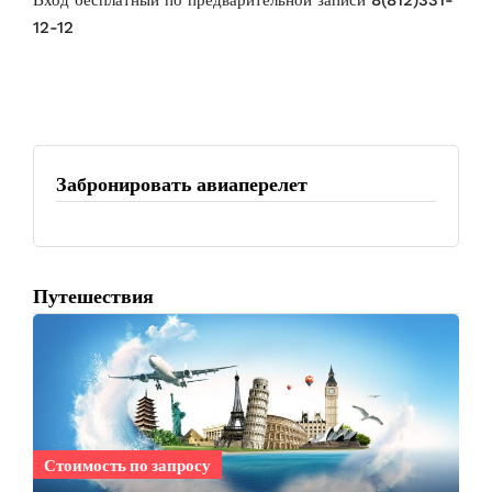
12-12
Забронировать авиаперелет
Путешествия
Стоимость по запросу