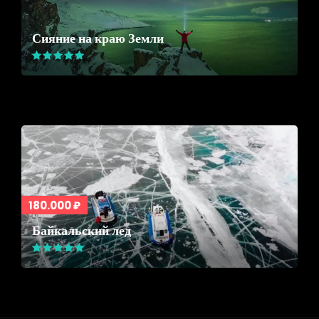
Сияние на краю Земли
180.000 ₽
Байкальский лед