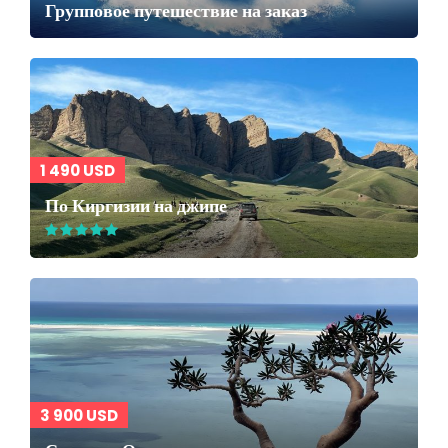
Групповое путешествие на заказ
1 490 USD
По Киргизии на джипе
3 900 USD