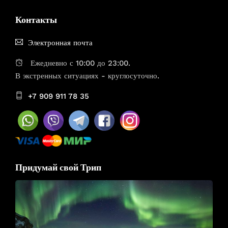
Контакты
Электронная почта
Ежедневно с 10:00 до 23:00.
В экстренных ситуациях - круглосуточно.
+7 909 911 78 35
Придумай свой Трип