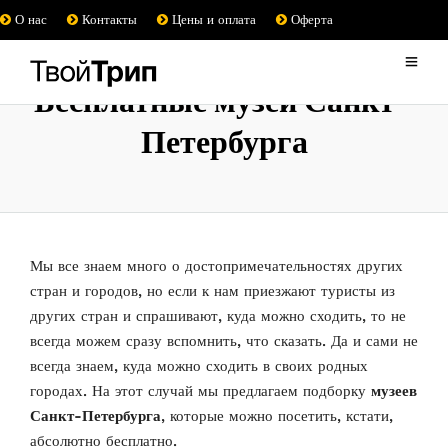
О нас
Контакты
Цены и оплата
Оферта
Бесплатные музеи Санкт-
Петербурга
Мы все знаем много о достопримечательностях других
стран и городов, но если к нам приезжают туристы из
других стран и спрашивают, куда можно сходить, то не
всегда можем сразу вспомнить, что сказать. Да и сами не
всегда знаем, куда можно сходить в своих родных
городах. На этот случай мы предлагаем подборку
музеев
Санкт-Петербурга
, которые можно посетить, кстати,
абсолютно бесплатно.