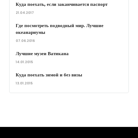
Куда поехать, если заканчивается паспорт
21.04.2017
Где посмотреть подводный мир. Лучшие
океанариумы
07.06.2016
Лучшие музеи Ватикана
14.01.2015
Куда поехать зимой и без визы
13.01.2015