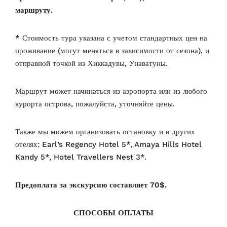
маршруту.
*
Стоимость тура указана с учетом стандартных цен на
проживание (могут меняться в зависимости от сезона), и
отправной точкой из Хиккадувы, Унаватуны.
Маршрут может начинаться из аэропорта или из любого
курорта острова, пожалуйста, уточняйте цены.
Также мы можем организовать остановку и в других
отелях: Earl’s Regency Hotel 5*, Amaya Hills Hotel
Kandy 5*, Hotel Travellers Nest 3*.
Предоплата за экскурсию составляет 70$.
СПОСОБЫ ОПЛАТЫ