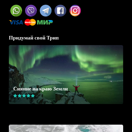
Придумай свой Трип
Сияние на краю Земли