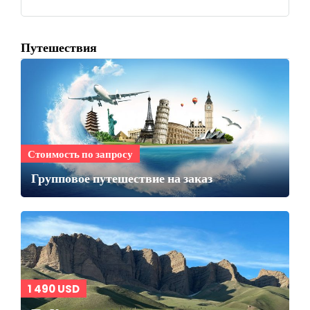
Путешествия
Стоимость по запросу
Групповое путешествие на заказ
1 490 USD