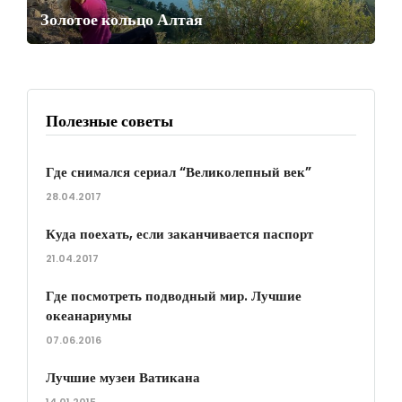
Золотое кольцо Алтая
Полезные советы
Где снимался сериал “Великолепный век”
28.04.2017
Куда поехать, если заканчивается паспорт
21.04.2017
Где посмотреть подводный мир. Лучшие
океанариумы
07.06.2016
Лучшие музеи Ватикана