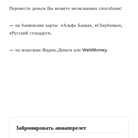
Перевести деньги Вы можете несколькими способами:
— на банковские карты «Альфа Банка», «Сбербанка»,
«Русский стандарт»,
— на кошельки Яндекс.Деньги или WebMoney.
Забронировать авиаперелет