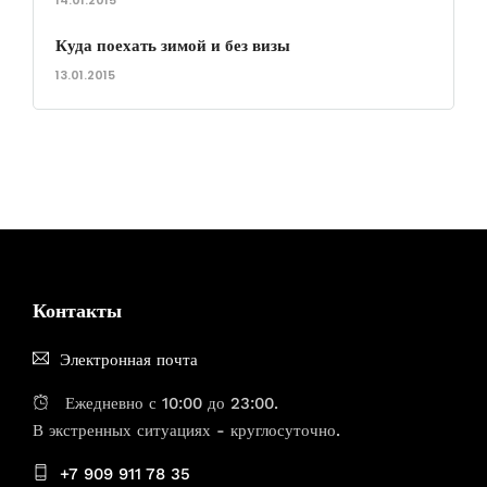
14.01.2015
Куда поехать зимой и без визы
13.01.2015
Контакты
Электронная почта
Ежедневно с 10:00 до 23:00.
В экстренных ситуациях - круглосуточно.
+7 909 911 78 35