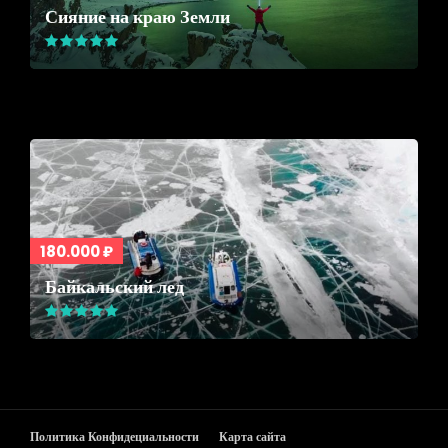
Сияние на краю Земли
180.000 ₽
Байкальский лед
Политика Конфидециальности
Карта сайта