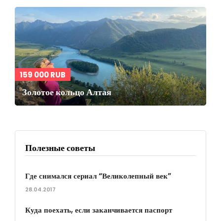
159 000 RUB
Золотое кольцо Алтая
Полезные советы
Где снимался сериал “Великолепный век”
28.04.2017
Куда поехать, если заканчивается паспорт