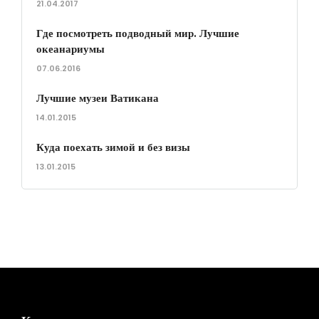
21.04.2017
Где посмотреть подводный мир. Лучшие
океанариумы
07.06.2016
Лучшие музеи Ватикана
14.01.2015
Куда поехать зимой и без визы
13.01.2015