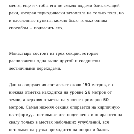
месте, еще и чтобы его не смыло водами близлежащей
реки, которая периодически затопляла не только поля, но
и населенные пункты, можно было только одним
способом – подвесить его.
Монастырь состоит из трех секций, которые
расположены одна выше другой и соединены
лестничными переходами.
Длина сооружения составляет около 150 метров, его
нижняя отметка находится на уровне 26 метров от
земли, а верхняя отметка на уровне примерно 50
метров. Самая нижняя секция опирается на кирпичную
платформу, а остальные две подвешены и опираются на
скалу только в местах небольших углублений, вся
остальная нагрузка приходится на опоры и балки.