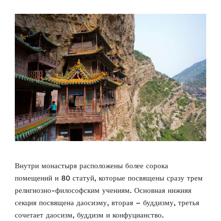
Внутри монастыря расположены более сорока
помещений и 80 статуй, которые посвящены сразу трем
религиозно-философским учениям. Основная нижняя
секция посвящена даосизму, вторая – буддизму, третья
сочетает даосизм, буддизм и конфуцианство.