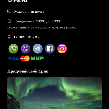
Контакты
Электронная почта
Ежедневно с 10:00 до 23:00.
В экстренных ситуациях - круглосуточно.
+7 909 911 78 35
Придумай свой Трип