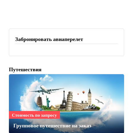
Забронировать авиаперелет
Путешествия
Стоимость по запросу
Групповое путешествие на заказ