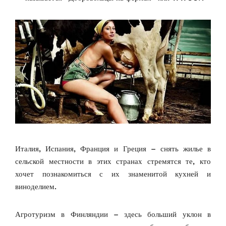
Италия, Испания, Франция и Греция – снять жилье в
сельской местности в этих странах стремятся те, кто
хочет познакомиться с их знаменитой кухней и
виноделием.
Агротуризм в Финляндии – здесь больший уклон в