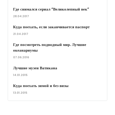
Где снимался сериал “Великолепный век”
28.04.2017
Куда поехать, если заканчивается паспорт
21.04.2017
Где посмотреть подводный мир. Лучшие
океанариумы
07.06.2016
Лучшие музеи Ватикана
14.01.2015
Куда поехать зимой и без визы
13.01.2015