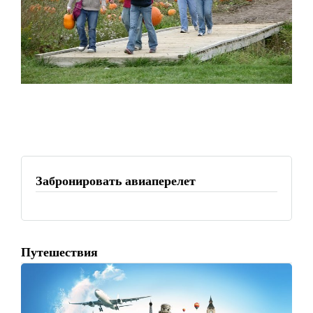
Забронировать авиаперелет
Путешествия