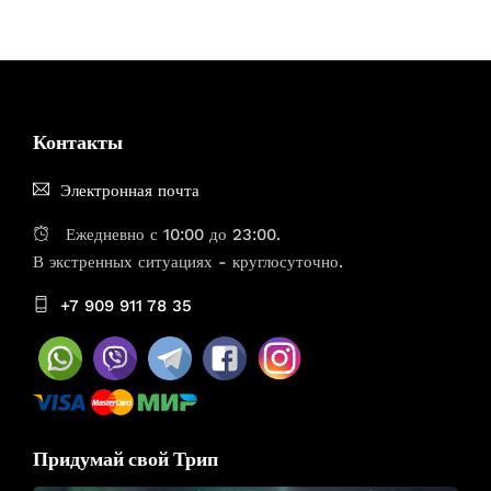
Контакты
Электронная почта
Ежедневно с 10:00 до 23:00.
В экстренных ситуациях - круглосуточно.
+7 909 911 78 35
Придумай свой Трип