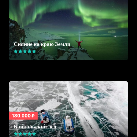
Сияние на краю Земли
180.000 ₽
Байкальский лед