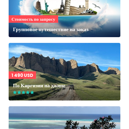
Стоимость по запросу
Групповое путешествие на заказ
1 490 USD
По Киргизии на джипе