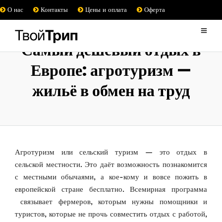
О нас
Контакты
Цены и оплата
Оферта
Самый дешёвый отдых в
Европе: агротуризм —
жильё в обмен на труд
Агротуризм или сельский туризм — это отдых в
сельской местности. Это даёт возможность познакомится
с местными обычаями, а кое-кому и вовсе пожить в
европейской стране бесплатно. Всемирная программа
связывает фермеров, которым нужны помощники и
туристов, которые не прочь совместить отдых с работой,