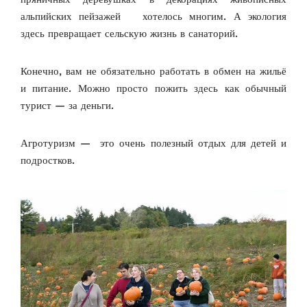
альпийских пейзажей хотелось многим. А экология
здесь превращает сельскую жизнь в санаторий.
Конечно, вам не обязательно работать в обмен на жильё
и питание. Можно просто пожить здесь как обычный
турист — за деньги.
Агротуризм — это очень полезный отдых для детей и
подростков.