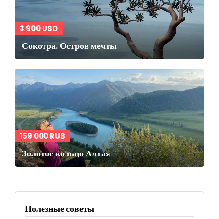
3 900 USD
Сокотра. Остров мечты
159 000 RUB
Золотое кольцо Алтая
Полезные советы