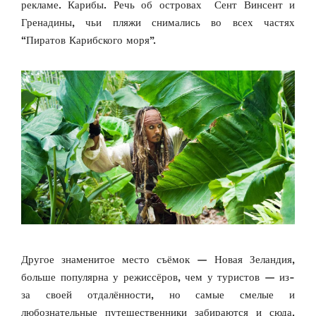
рекламе. Карибы. Речь об островах Сент Винсент и
Гренадины, чьи пляжи снимались во всех частях
“Пиратов Карибского моря”.
Другое знаменитое место съёмок — Новая Зеландия,
больше популярна у режиссёров, чем у туристов — из-
за своей отдалённости, но самые смелые и
любознательные путешественники забираются и сюда.