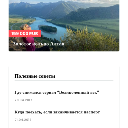
159 000 RUB
Золотое кольцо Алтая
Полезные советы
Где снимался сериал “Великолепный век”
28.04.2017
Куда поехать, если заканчивается паспорт
21.04.2017