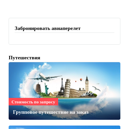
Забронировать авиаперелет
Путешествия
Стоимость по запросу
Групповое путешествие на заказ