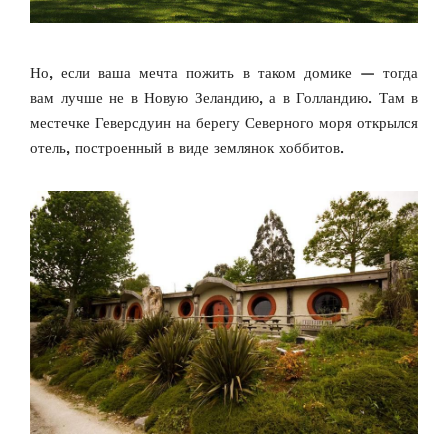
Но, если ваша мечта пожить в таком домике — тогда
вам лучше не в Новую Зеландию, а в Голландию. Там в
местечке
Геверсдуин на берегу Северного моря открылся
отель, построенный в виде землянок хоббитов.