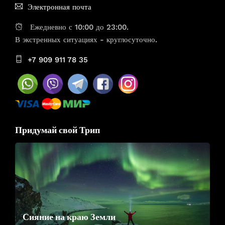
Электронная почта
Ежедневно с 10:00 до 23:00.
В экстренных ситуациях - круглосуточно.
+7 909 911 78 35
Придумай свой Трип
Сияние на краю Земли