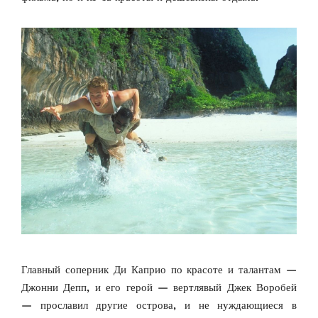
Главный соперник Ди Каприо по красоте и талантам —
Джонни Депп, и его герой — вертлявый Джек Воробей
— прославил другие острова, и не нуждающиеся в