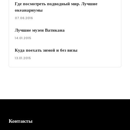
Где посмотреть подводный мир. Лучшие
океанариумы
07.06.2016
Лучшие музеи Ватикана
14.01.2015
Куда поехать зимой и без визы
13.01.2015
Контакты