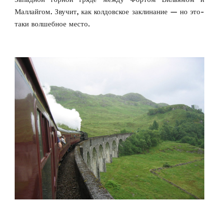
Маллайгом. Звучит, как колдовское заклинание — но это-
таки волшебное место.