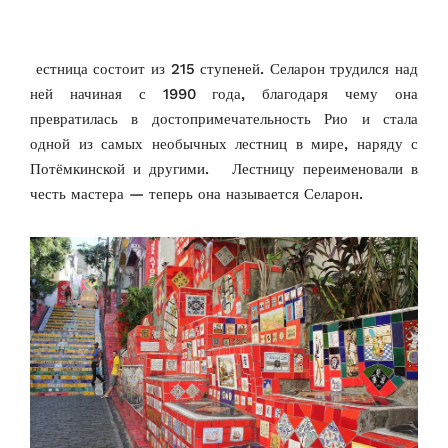
естница состоит из 215 ступеней. Селарон трудился над
ней начиная с 1990 года, благодаря чему она
превратилась в достопримечательность Рио и стала
одной из самых необычных лестниц в мире, наряду с
Потёмкинской и другими. Лестницу переименовали в
честь мастера — теперь она называется Селарон.