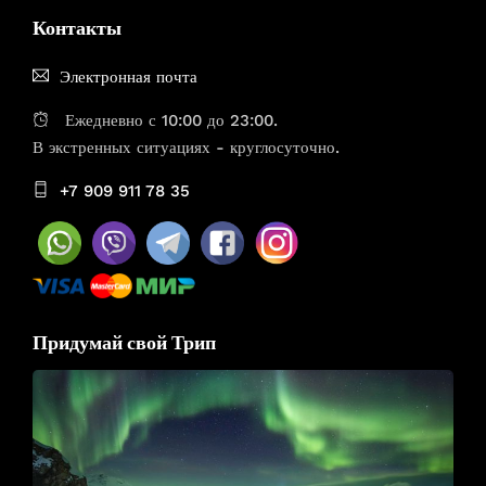
Контакты
Электронная почта
Ежедневно с 10:00 до 23:00.
В экстренных ситуациях - круглосуточно.
+7 909 911 78 35
Придумай свой Трип