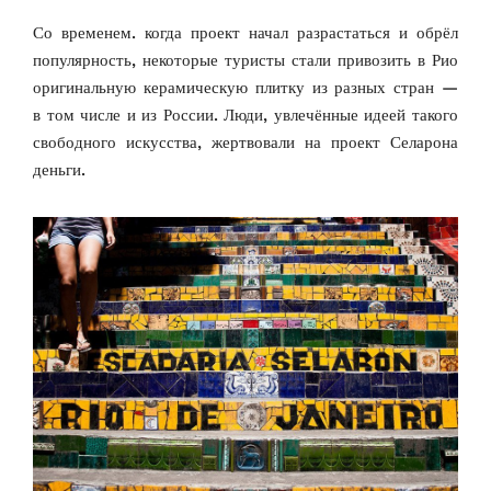
Со временем. когда проект начал разрастаться и обрёл
популярность, некоторые туристы стали привозить в Рио
оригинальную керамическую плитку из разных стран —
в том числе и из России. Люди, увлечённые идеей такого
свободного искусства, жертвовали на проект Селарона
деньги.