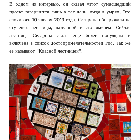
В одном из интервью, он сказал «этот сумасшедший
проект завершится лишь в тот день, когда я умру». Это
случилось 10 января 2013 года. Селарона обнаружили на
ступенях лестницы, названной в его именем. Сейчас
лестница Селарона стала ещё более популярна и
включена в список достопримечательностей Рио. Так же
её называют “Красной лестницей”.