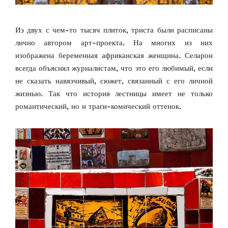
Из двух с чем-то тысяч плиток, триста были расписаны
лично автором арт-проекта. На многих из них
изображена беременная африканская женщина. Селарон
всегда объяснял журналистам, что это его любимый, если
не сказать навязчивый, сюжет, связанный с его личной
жизнью. Так что история лестницы имеет не только
романтический, но и траги-комический оттенок.