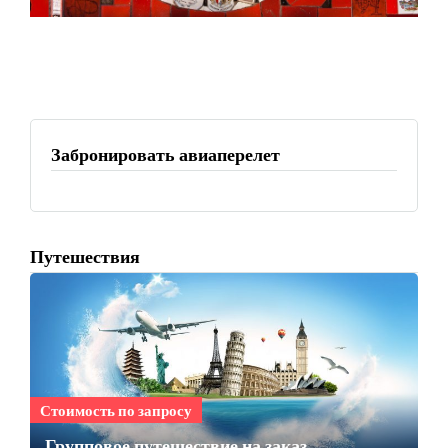
Забронировать авиаперелет
Путешествия
Стоимость по запросу
Групповое путешествие на заказ