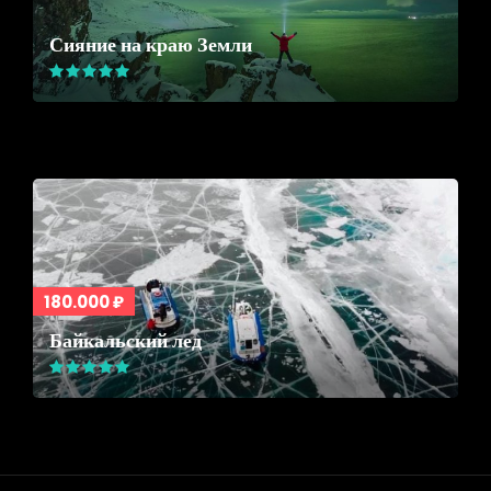
Сияние на краю Земли
180.000 ₽
Байкальский лед