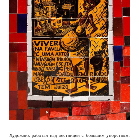
Художник работал над лестницей с большим упорством.