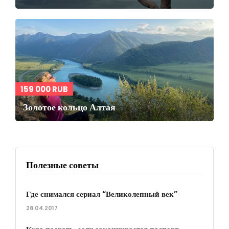
159 000 RUB
Золотое кольцо Алтая
Полезные советы
Где снимался сериал “Великолепный век”
28.04.2017