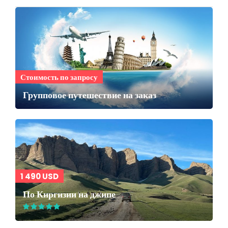
Стоимость по запросу
Групповое путешествие на заказ
1 490 USD
По Киргизии на джипе