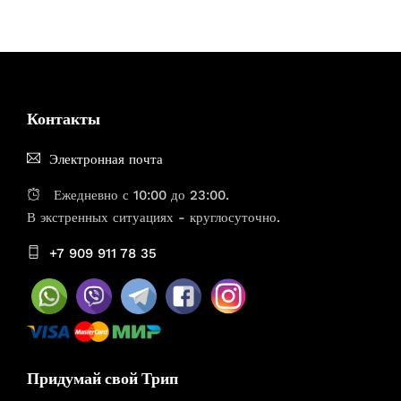
Контакты
Электронная почта
Ежедневно с 10:00 до 23:00.
В экстренных ситуациях - круглосуточно.
+7 909 911 78 35
Придумай свой Трип