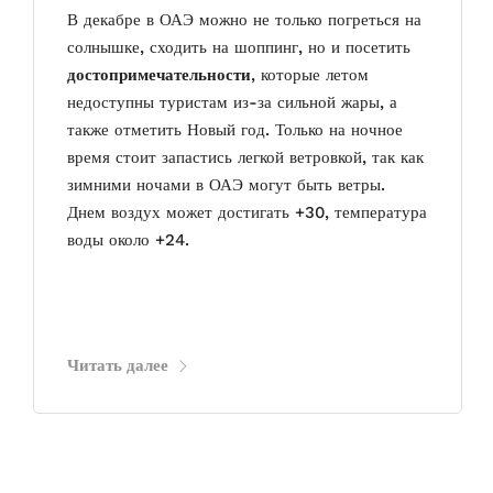
В декабре в ОАЭ можно не только погреться на
солнышке, сходить на шоппинг, но и посетить
достопримечательности
, которые летом
недоступны туристам из-за сильной жары, а
также отметить Новый год. Только на ночное
время стоит запастись легкой ветровкой, так как
зимними ночами в ОАЭ могут быть ветры.
Днем воздух может достигать +30, температура
воды около +24.
Читать далее