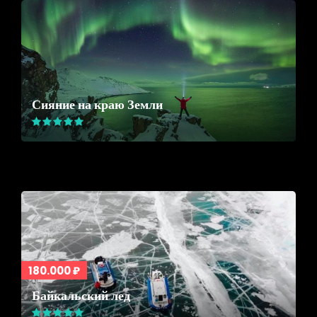
Сияние на краю Земли
180.000 ₽
Байкальский лед