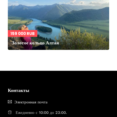
159 000 RUB
Золотое кольцо Алтая
Контакты
Электронная почта
Ежедневно с 10:00 до 23:00.