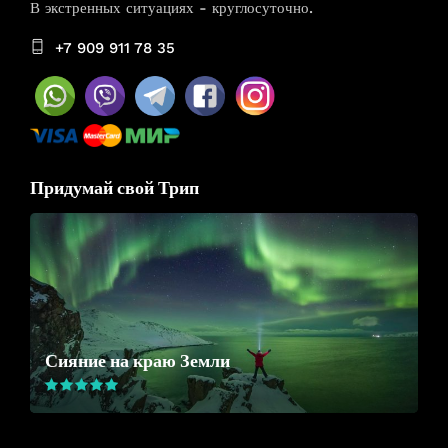
В экстренных ситуациях - круглосуточно.
+7 909 911 78 35
Придумай свой Трип
Сияние на краю Земли