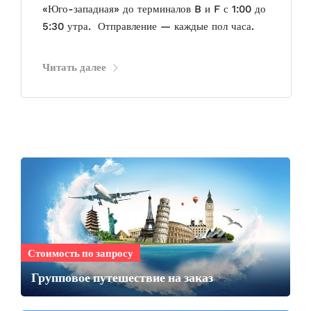
«Юго-западная» до терминалов B и F с 1:00 до
5:30 утра. Отправление — каждые пол часа.
Читать далее
Стоимость по запросу
Групповое путешествие на заказ