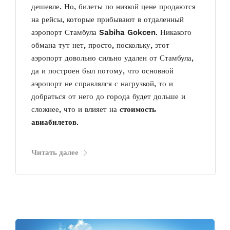
дешевле. Но, билеты по низкой цене продаются
на рейсы, которые прибывают в отдаленный
аэропорт Стамбула
Sabiha Gokcen
. Никакого
обмана тут нет, просто, поскольку, этот
аэропорт довольно сильно удален от Стамбула,
да и построен был потому, что основной
аэропорт не справлялся с нагрузкой, то и
добраться от него до города будет дольше и
сложнее, что и влияет на
стоимость
авиабилетов
.
Читать далее