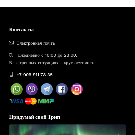
Контакты
Электронная почта
Ежедневно с 10:00 до 23:00.
В экстренных ситуациях - круглосуточно.
+7 909 911 78 35
Придумай свой Трип