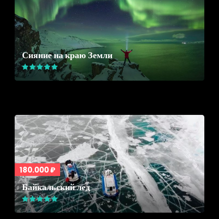
Сияние на краю Земли
180.000 ₽
Байкальский лед