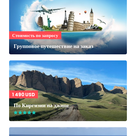
Стоимость по запросу
Групповое путешествие на заказ
1 490 USD
По Киргизии на джипе