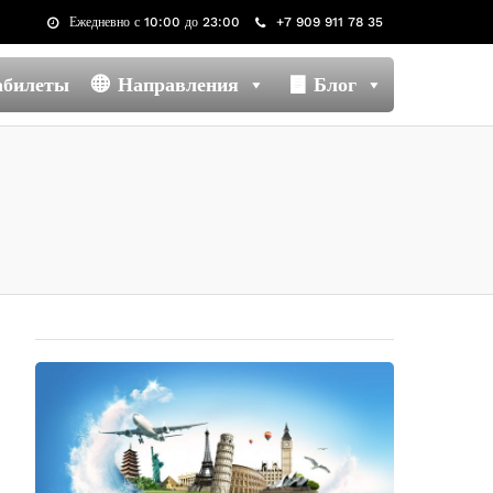
Ежедневно с 10:00 до 23:00
+7 909 911 78 35
абилеты
Направления
Блог