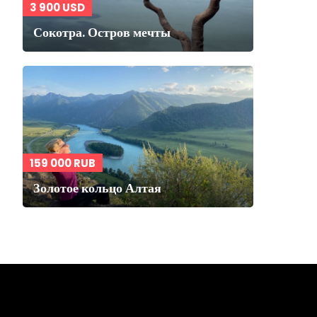
3 900 USD
Сокотра. Остров мечты
159 000 RUB
Золотое кольцо Алтая