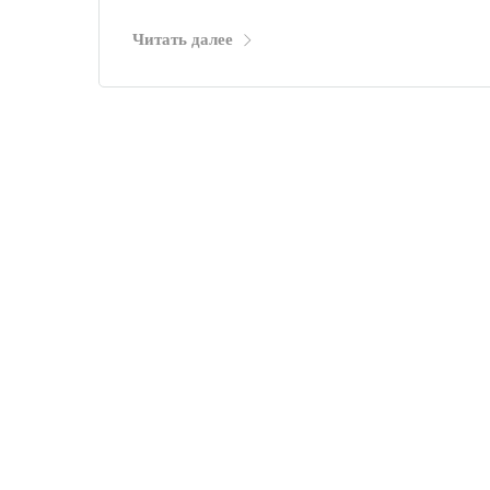
Читать далее