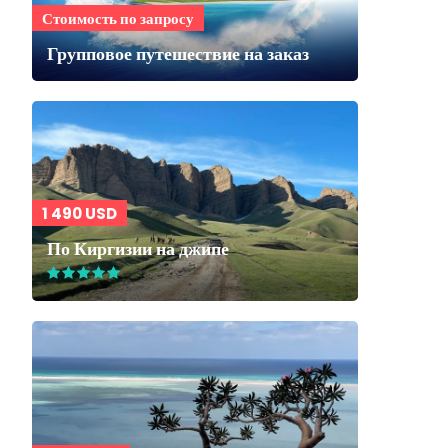
Стоимость по запросу
Групповое путешествие на заказ
1 490 USD
По Киргизии на джипе