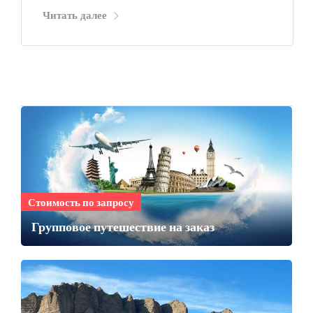
Читать далее
Стоимость по запросу
Групповое путешествие на заказ