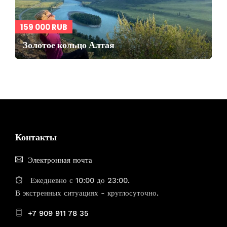
159 000 RUB
Золотое кольцо Алтая
Контакты
Электронная почта
Ежедневно с 10:00 до 23:00.
В экстренных ситуациях - круглосуточно.
+7 909 911 78 35