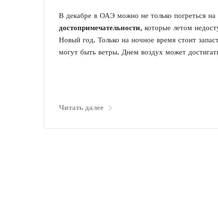
В декабре в ОАЭ можно не только погреться на 
достопримечательности
, которые летом недост
Новый год. Только на ночное время стоит запас
могут быть ветры. Днем воздух может достигат
Читать далее