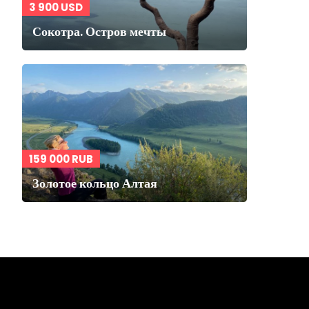
3 900 USD
Сокотра. Остров мечты
159 000 RUB
Золотое кольцо Алтая