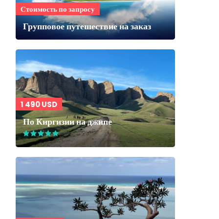
Стоимость по запросу
Групповое путешествие на заказ
1 490 USD
По Киргизии на джипе