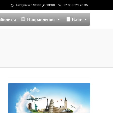
Ежедневно с 10:00 до 23:00
+7 909 911 78 35
абилеты
Направления
Блог