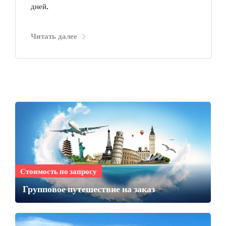
дней.
Читать далее
Стоимость по запросу
Групповое путешествие на заказ