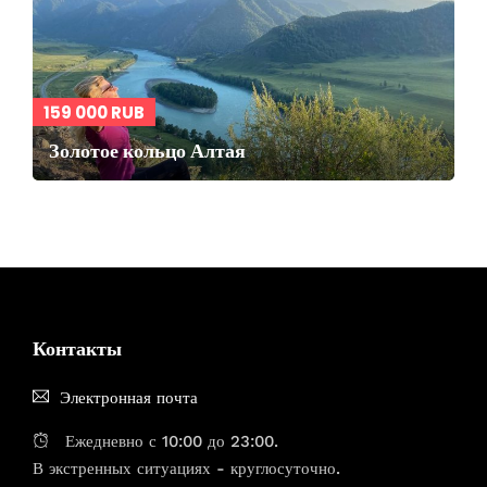
159 000 RUB
Золотое кольцо Алтая
Контакты
Электронная почта
Ежедневно с 10:00 до 23:00.
В экстренных ситуациях - круглосуточно.