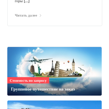
горы […]
Читать далее
Стоимость по запросу
Групповое путешествие на заказ