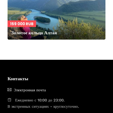
159 000 RUB
Золотое кольцо Алтая
Контакты
Электронная почта
Ежедневно с 10:00 до 23:00.
В экстренных ситуациях - круглосуточно.