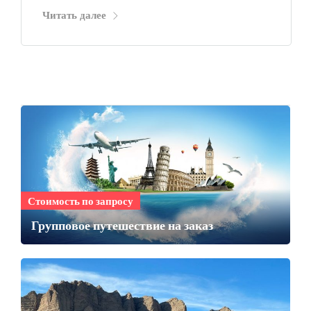
Читать далее
Стоимость по запросу
Групповое путешествие на заказ