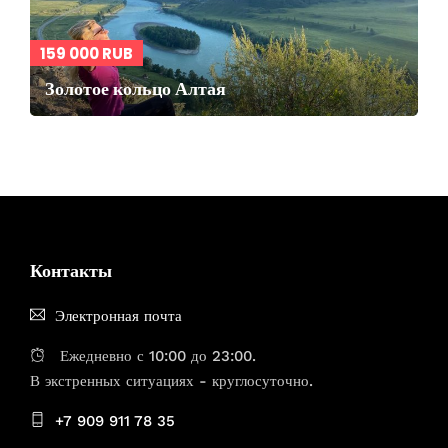
159 000 RUB
Золотое кольцо Алтая
Контакты
Электронная почта
Ежедневно с 10:00 до 23:00.
В экстренных ситуациях - круглосуточно.
+7 909 911 78 35