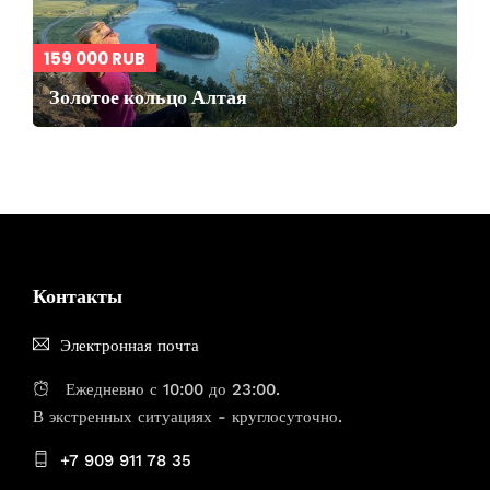
159 000 RUB
Золотое кольцо Алтая
Контакты
Электронная почта
Ежедневно с 10:00 до 23:00.
В экстренных ситуациях - круглосуточно.
+7 909 911 78 35