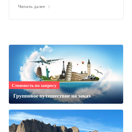
Читать далее
Стоимость по запросу
Групповое путешествие на заказ