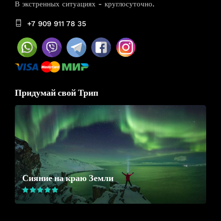
В экстренных ситуациях - круглосуточно.
+7 909 911 78 35
Придумай свой Трип
Сияние на краю Земли