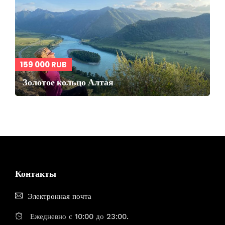
159 000 RUB
Золотое кольцо Алтая
Контакты
Электронная почта
Ежедневно с 10:00 до 23:00.