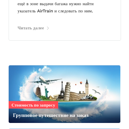
ещё в зоне выдачи багажа нужно найти
указатель AirTrain и следовать по ним.
Читать далее
Стоимость по запросу
Групповое путешествие на заказ