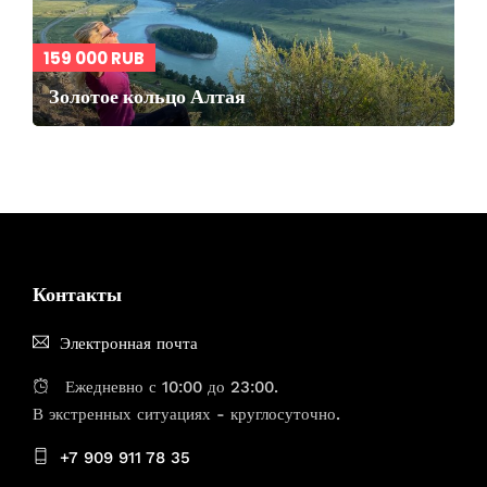
159 000 RUB
Золотое кольцо Алтая
Контакты
Электронная почта
Ежедневно с 10:00 до 23:00.
В экстренных ситуациях - круглосуточно.
+7 909 911 78 35