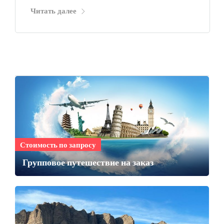
Читать далее
Стоимость по запросу
Групповое путешествие на заказ