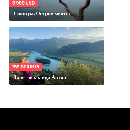
3 900 USD
Сокотра. Остров мечты
159 000 RUB
Золотое кольцо Алтая