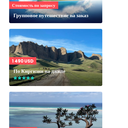
Стоимость по запросу
Групповое путешествие на заказ
1 490 USD
По Киргизии на джипе