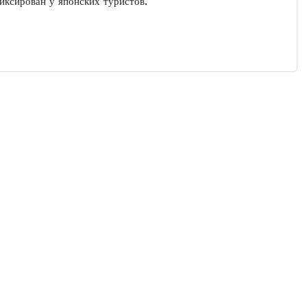
иксирован у японских туристов.